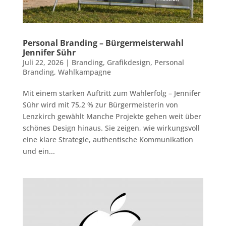
Personal Branding – Bürgermeisterwahl
Jennifer Sühr
Juli 22, 2026
|
Branding
,
Grafikdesign
,
Personal
Branding
,
Wahlkampagne
Mit einem starken Auftritt zum Wahlerfolg – Jennifer
Sühr wird mit 75,2 % zur Bürgermeisterin von
Lenzkirch gewählt Manche Projekte gehen weit über
schönes Design hinaus. Sie zeigen, wie wirkungsvoll
eine klare Strategie, authentische Kommunikation
und ein...