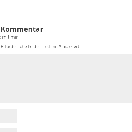
Erforderliche Felder sind mit
*
markiert