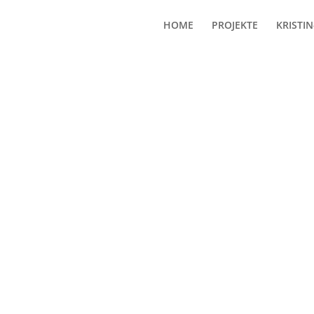
HOME
PROJEKTE
KRISTIN