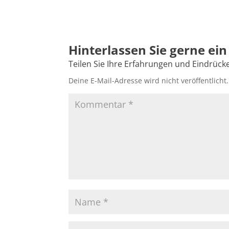
Deine E-Mail-Adresse wird nicht veröffentlicht.