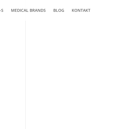
-S
MEDICAL BRANDS
BLOG
KONTAKT