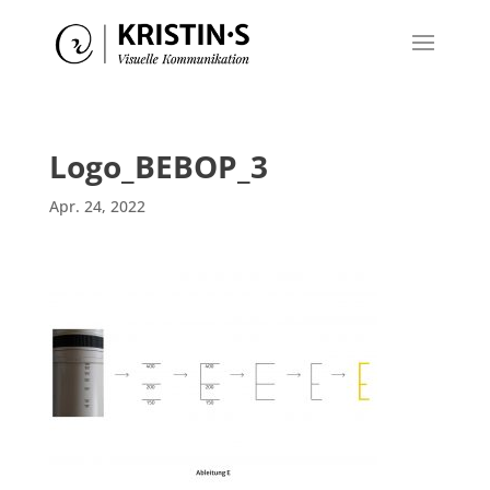
Logo_BEBOP_3
Apr. 24, 2022