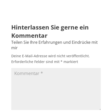
Deine E-Mail-Adresse wird nicht veröffentlicht.
Erforderliche Felder sind mit
*
markiert