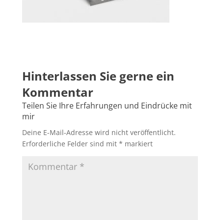
Deine E-Mail-Adresse wird nicht veröffentlicht.
Erforderliche Felder sind mit
*
markiert