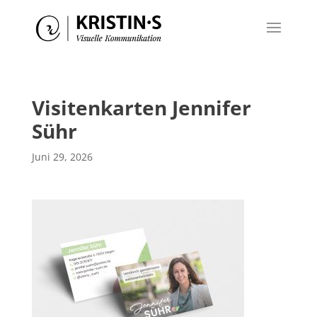
Visitenkarten Jennifer
Sühr
Juni 29, 2026