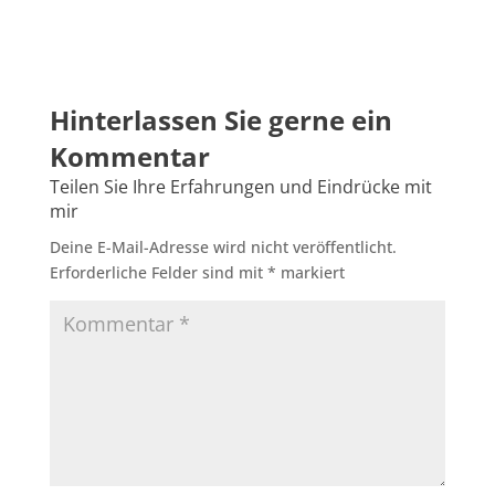
Deine E-Mail-Adresse wird nicht veröffentlicht.
Erforderliche Felder sind mit
*
markiert