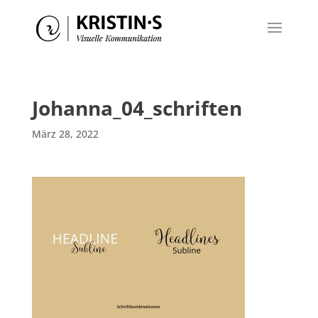
Johanna_04_schriften
März 28, 2022