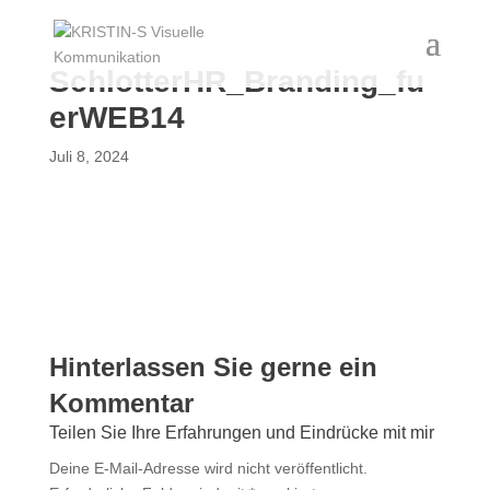
SchlotterHR_Branding_fu
erWEB14
Juli 8, 2024
Deine E-Mail-Adresse wird nicht veröffentlicht.