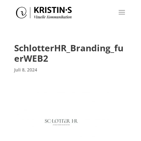
SchlotterHR_Branding_fu
erWEB2
Juli 8, 2024