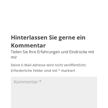
Deine E-Mail-Adresse wird nicht veröffentlicht.
Erforderliche Felder sind mit
*
markiert